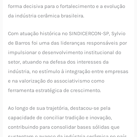
forma decisiva para o fortalecimento e a evolução
da indústria cerâmica brasileira.
Com atuação histórica no SINDICERCON-SP, Sylvio
de Barros foi uma das lideranças responsáveis por
impulsionar o desenvolvimento institucional do
setor, atuando na defesa dos interesses da
indústria, no estímulo à integração entre empresas
e na valorização do associativismo como
ferramenta estratégica de crescimento.
Ao longo de sua trajetória, destacou-se pela
capacidade de conciliar tradição e inovação,
contribuindo para consolidar bases sólidas que
sustentam o avanço da indústria cerâmica no país.