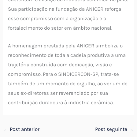
Sua participação na fundação da ANICER reforça
esse compromisso com a organização e o
fortalecimento do setor em âmbito nacional.
A homenagem prestada pela ANICER simboliza o
reconhecimento de toda a cadeia produtiva a uma
trajetória construída com dedicação, visão e
compromisso. Para o SINDICERCON-SP, trata-se
também de um momento de orgulho, ao ver um de
seus ex-diretores ser reverenciado por sua
contribuição duradoura à indústria cerâmica.
←
Post anterior
Post seguinte
→