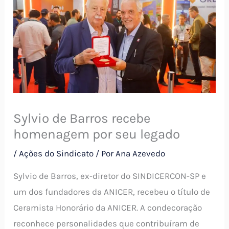
Sylvio de Barros recebe
homenagem por seu legado
/
Ações do Sindicato
/ Por
Ana Azevedo
Sylvio de Barros, ex-diretor do SINDICERCON-SP e
um dos fundadores da ANICER, recebeu o título de
Ceramista Honorário da ANICER. A condecoração
reconhece personalidades que contribuíram de