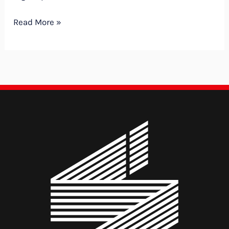
Félix
Read More »