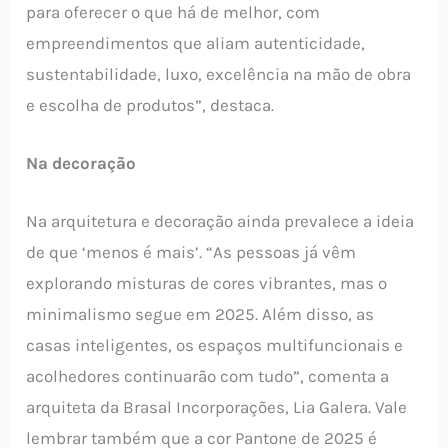
para oferecer o que há de melhor, com
empreendimentos que aliam autenticidade,
sustentabilidade, luxo, excelência na mão de obra
e escolha de produtos”, destaca.
Na decoração
Na arquitetura e decoração ainda prevalece a ideia
de que ‘menos é mais’. “As pessoas já vêm
explorando misturas de cores vibrantes, mas o
minimalismo segue em 2025. Além disso, as
casas inteligentes, os espaços multifuncionais e
acolhedores continuarão com tudo”, comenta a
arquiteta da Brasal Incorporações, Lia Galera. Vale
lembrar também que a cor Pantone de 2025 é