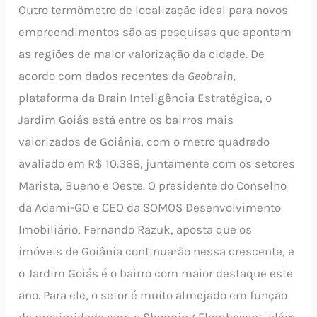
Outro termômetro de localização ideal para novos
empreendimentos são as pesquisas que apontam
as regiões de maior valorização da cidade. De
acordo com dados recentes da
Geobrain
,
plataforma da Brain Inteligência Estratégica, o
Jardim Goiás está entre os bairros mais
valorizados de Goiânia, com o metro quadrado
avaliado em R$ 10.388, juntamente com os setores
Marista, Bueno e Oeste. O presidente do Conselho
da Ademi-GO e CEO da SOMOS Desenvolvimento
Imobiliário, Fernando Razuk, aposta que os
imóveis de Goiânia continuarão nessa crescente, e
o Jardim Goiás é o bairro com maior destaque este
ano. Para ele, o setor é muito almejado em função