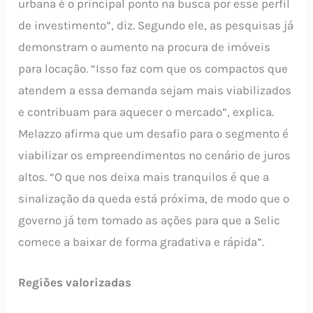
urbana é o principal ponto na busca por esse perfil
de investimento”, diz. Segundo ele, as pesquisas já
demonstram o aumento na procura de imóveis
para locação. “Isso faz com que os compactos que
atendem a essa demanda sejam mais viabilizados
e contribuam para aquecer o mercado”, explica.
Melazzo afirma que um desafio para o segmento é
viabilizar os empreendimentos no cenário de juros
altos. “O que nos deixa mais tranquilos é que a
sinalização da queda está próxima, de modo que o
governo já tem tomado as ações para que a Selic
comece a baixar de forma gradativa e rápida”.
Regiões valorizadas