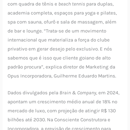
com quadra de tênis e
beach tennis
para duplas,
academia completa, espaços para yoga e pilates,
spa com sauna, ofurô e sala de massagem, além
de bar e lounge. “Trata-se de um movimento
internacional que materializa a força do clube
privativo em gerar desejo pelo exclusivo. E nós
sabemos que é isso que cliente goiano de alto
padrão procura”, explica diretor de Marketing da
Opus Incorporadora, Guilherme Eduardo Martins.
Dados divulgados pela
Brain & Company
, em 2024,
apontam um crescimento médio anual de 18% no
mercado de luxo, com projeção de atingir R$ 130
bilhões até 2030. Na Consciente Construtora e
Incorporadora, a previsão de crescimento para