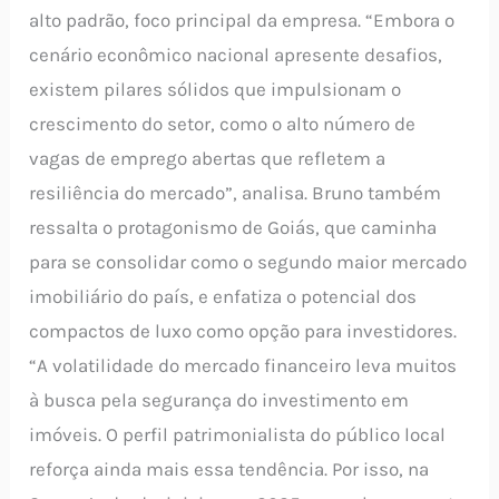
alto padrão, foco principal da empresa. “Embora o
cenário econômico nacional apresente desafios,
existem pilares sólidos que impulsionam o
crescimento do setor, como o alto número de
vagas de emprego abertas que refletem a
resiliência do mercado”, analisa. Bruno também
ressalta o protagonismo de Goiás, que caminha
para se consolidar como o segundo maior mercado
imobiliário do país, e enfatiza o potencial dos
compactos de luxo como opção para investidores.
“A volatilidade do mercado financeiro leva muitos
à busca pela segurança do investimento em
imóveis. O perfil patrimonialista do público local
reforça ainda mais essa tendência. Por isso, na