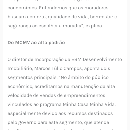
condomínios. Entendemos que os moradores
buscam conforto, qualidade de vida, bem-estar e
segurança ao escolher a moradia”, explica.
Do MCMV ao alto padrão
O diretor de Incorporação da EBM Desenvolvimento
Imobiliário, Marcos Túlio Campos, aponta dois
segmentos principais. “No âmbito do público
econômico, acreditamos na manutenção da alta
velocidade de vendas de empreendimentos
vinculados ao programa Minha Casa Minha Vida,
especialmente devido aos recursos destinados
pelo governo para este segmento, que atende