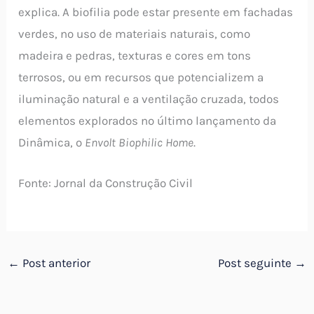
explica. A biofilia pode estar presente em fachadas
verdes, no uso de materiais naturais, como
madeira e pedras, texturas e cores em tons
terrosos, ou em recursos que potencializem a
iluminação natural e a ventilação cruzada, todos
elementos explorados no último lançamento da
Dinâmica, o
Envolt Biophilic Home
.
Fonte: Jornal da Construção Civil
←
Post anterior
Post seguinte
→