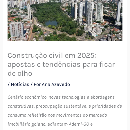
Construção civil em 2025:
apostas e tendências para ficar
de olho
/
Notícias
/ Por
Ana Azevedo
Cenário econômico, novas tecnologias e abordagens
construtivas, preocupação sustentável e prioridades de
consumo refletirão nos movimentos do mercado
imobiliário goiano, adiantam Ademi-GO e