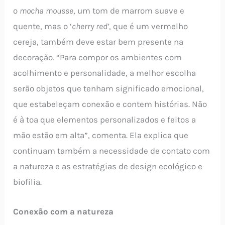
o
mocha mousse
, um tom de marrom suave e
quente, mas o ‘
cherry red’
, que é um vermelho
cereja, também deve estar bem presente na
decoração. “Para compor os ambientes com
acolhimento e personalidade, a melhor escolha
serão objetos que tenham significado emocional,
que estabeleçam conexão e contem histórias. Não
é à toa que elementos personalizados e feitos a
mão estão em alta”, comenta. Ela explica que
continuam também a necessidade de contato com
a natureza e as estratégias de design ecológico e
biofilia.
Conexão com a natureza