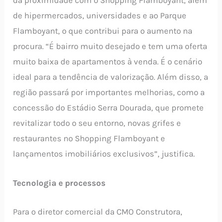
da proximidade com o Shopping Flamboyant, além
de hipermercados, universidades e ao Parque
Flamboyant, o que contribui para o aumento na
procura. “É bairro muito desejado e tem uma oferta
muito baixa de apartamentos à venda. É o cenário
ideal para a tendência de valorização. Além disso, a
região passará por importantes melhorias, como a
concessão do Estádio Serra Dourada, que promete
revitalizar todo o seu entorno, novas grifes e
restaurantes no Shopping Flamboyant e
lançamentos imobiliários exclusivos”, justifica.
Tecnologia e processos
Para o diretor comercial da CMO Construtora,