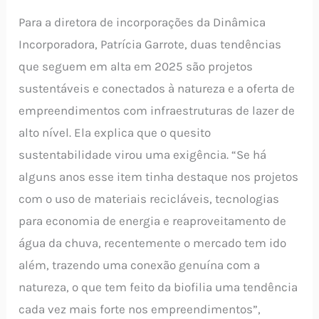
Para a diretora de incorporações da Dinâmica
Incorporadora, Patrícia Garrote, duas tendências
que seguem em alta em 2025 são projetos
sustentáveis e conectados à natureza e a oferta de
empreendimentos com infraestruturas de lazer de
alto nível. Ela explica que o quesito
sustentabilidade virou uma exigência. “Se há
alguns anos esse item tinha destaque nos projetos
com o uso de materiais recicláveis, tecnologias
para economia de energia e reaproveitamento de
água da chuva, recentemente o mercado tem ido
além, trazendo uma conexão genuína com a
natureza, o que tem feito da biofilia uma tendência
cada vez mais forte nos empreendimentos”,