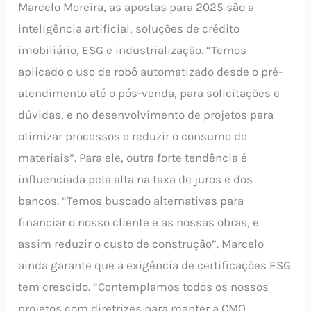
Marcelo Moreira, as apostas para 2025 são a
inteligência artificial, soluções de crédito
imobiliário, ESG e industrialização. “Temos
aplicado o uso de robô automatizado desde o pré-
atendimento até o pós-venda, para solicitações e
dúvidas, e no desenvolvimento de projetos para
otimizar processos e reduzir o consumo de
materiais”. Para ele, outra forte tendência é
influenciada pela alta na taxa de juros e dos
bancos. “Temos buscado alternativas para
financiar o nosso cliente e as nossas obras, e
assim reduzir o custo de construção”. Marcelo
ainda garante que a exigência de certificações ESG
tem crescido. “Contemplamos todos os nossos
projetos com diretrizes para manter a CMO