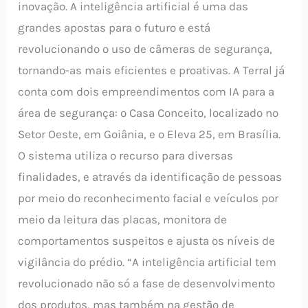
inovação. A inteligência artificial é uma das
grandes apostas para o futuro e está
revolucionando o uso de câmeras de segurança,
tornando-as mais eficientes e proativas. A Terral já
conta com dois empreendimentos com IA para a
área de segurança: o Casa Conceito, localizado no
Setor Oeste, em Goiânia, e o Eleva 25, em Brasília.
O sistema utiliza o recurso para diversas
finalidades, e através da identificação de pessoas
por meio do reconhecimento facial e veículos por
meio da leitura das placas, monitora de
comportamentos suspeitos e ajusta os níveis de
vigilância do prédio. “A inteligência artificial tem
revolucionado não só a fase de desenvolvimento
dos produtos, mas também na gestão de