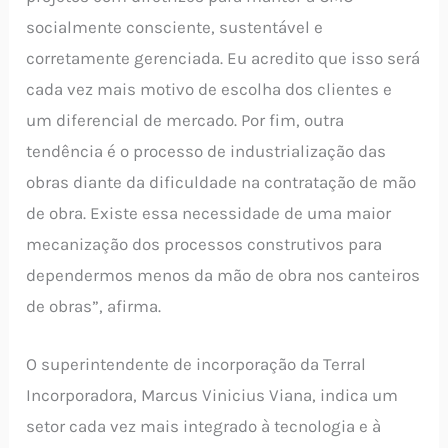
socialmente consciente, sustentável e
corretamente gerenciada. Eu acredito que isso será
cada vez mais motivo de escolha dos clientes e
um diferencial de mercado. Por fim, outra
tendência é o processo de industrialização das
obras diante da dificuldade na contratação de mão
de obra. Existe essa necessidade de uma maior
mecanização dos processos construtivos para
dependermos menos da mão de obra nos canteiros
de obras”, afirma.
O superintendente de incorporação da Terral
Incorporadora, Marcus Vinicius Viana, indica um
setor cada vez mais integrado à tecnologia e à