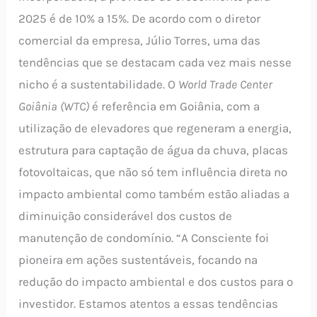
2025 é de 10% a 15%. De acordo com o diretor
comercial da empresa, Júlio Torres, uma das
tendências que se destacam cada vez mais nesse
nicho é a sustentabilidade. O
World Trade Center
Goiânia (WTC)
é referência em Goiânia, com a
utilização de elevadores que regeneram a energia,
estrutura para captação de água da chuva, placas
fotovoltaicas, que não só tem influência direta no
impacto ambiental como também estão aliadas a
diminuição considerável dos custos de
manutenção de condomínio. “A Consciente foi
pioneira em ações sustentáveis, focando na
redução do impacto ambiental e dos custos para o
investidor. Estamos atentos a essas tendências