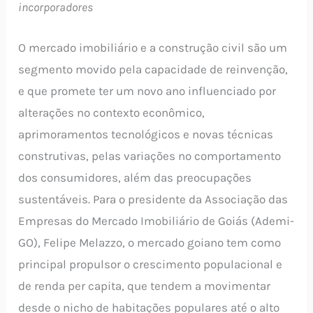
incorporadores
O mercado imobiliário e a construção civil são um
segmento movido pela capacidade de reinvenção,
e que promete ter um novo ano influenciado por
alterações no contexto econômico,
aprimoramentos tecnológicos e novas técnicas
construtivas, pelas variações no comportamento
dos consumidores, além das preocupações
sustentáveis. Para o presidente da Associação das
Empresas do Mercado Imobiliário de Goiás (Ademi-
GO), Felipe Melazzo, o mercado goiano tem como
principal propulsor o crescimento populacional e
de renda per capita, que tendem a movimentar
desde o nicho de habitações populares até o alto