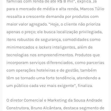
famílias com renda de até R$ 8 mil”, explica. Já
para o mercado de média e alta renda, Marcos Túlio
ressalta a crescente demanda por produtos com
maior valor agregado. “Hoje, o cliente não prioriza
apenas o preço; ele busca localização privilegiada,
itens robustos de segurança, comodidades como
minimercados e
lockers
inteligentes, além de
tecnologias nos empreendimentos. Produtos que
incorporam serviços diferenciados, como parcerias
com operações hoteleiras e de gestão, também
têm se tornado uma forte tendência, atendendo a
um público cada vez mais exigente”, finaliza.
O diretor Comercial e Marketing da Sousa Andrade
Construtora, Bruno Alcântara, destaca segmento de