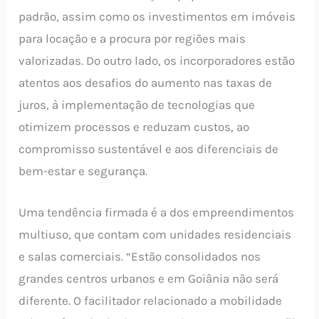
padrão, assim como os investimentos em imóveis
para locação e a procura por regiões mais
valorizadas. Do outro lado, os incorporadores estão
atentos aos desafios do aumento nas taxas de
juros, à implementação de tecnologias que
otimizem processos e reduzam custos, ao
compromisso sustentável e aos diferenciais de
bem-estar e segurança.
Uma tendência firmada é a dos empreendimentos
multiuso, que contam com unidades residenciais
e salas comerciais. “Estão consolidados nos
grandes centros urbanos e em Goiânia não será
diferente. O facilitador relacionado a mobilidade