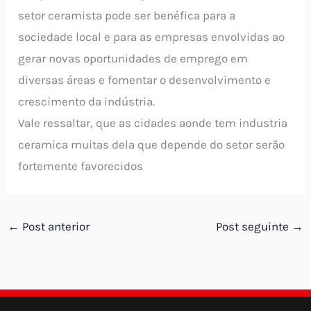
setor ceramista pode ser benéfica para a
sociedade local e para as empresas envolvidas ao
gerar novas oportunidades de emprego em
diversas áreas e fomentar o desenvolvimento e
crescimento da indústria.
Vale ressaltar, que as cidades aonde tem industria
ceramica muitas dela que depende do setor serão
fortemente favorecidos
←
Post anterior
Post seguinte
→