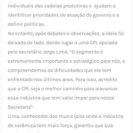
individuais das cadeias produtivas e ajudam a
identificar prioridades de atuação do governo e a
definir políticas.
No entanto, após debates e observações, a ideia foi
deixada de lado, dando lugar a uma CPL apoiada
pelo secretário Jorge Lima. “O segmento é
extremamente importante e estratégico para nós, e
compreendemos as dificuldades que ele tem
enfrentado nos últimos anos. Para isso, acredito
que a CPL seja o melhor caminho para alavancar
essa indústria que tem valor ímpar para nossa
Secretaria”.
Lima, conhecedor dos municípios onde a indústria
de cerâmica tem mais força, garantiu que sua