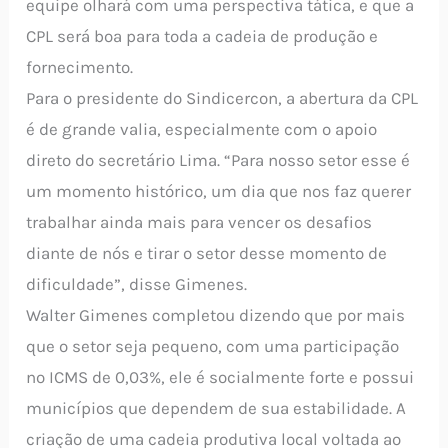
equipe olhará com uma perspectiva tática, e que a
CPL será boa para toda a cadeia de produção e
fornecimento.
Para o presidente do Sindicercon, a abertura da CPL
é de grande valia, especialmente com o apoio
direto do secretário Lima. “Para nosso setor esse é
um momento histórico, um dia que nos faz querer
trabalhar ainda mais para vencer os desafios
diante de nós e tirar o setor desse momento de
dificuldade”, disse Gimenes.
Walter Gimenes completou dizendo que por mais
que o setor seja pequeno, com uma participação
no ICMS de 0,03%, ele é socialmente forte e possui
municípios que dependem de sua estabilidade. A
criação de uma cadeia produtiva local voltada ao