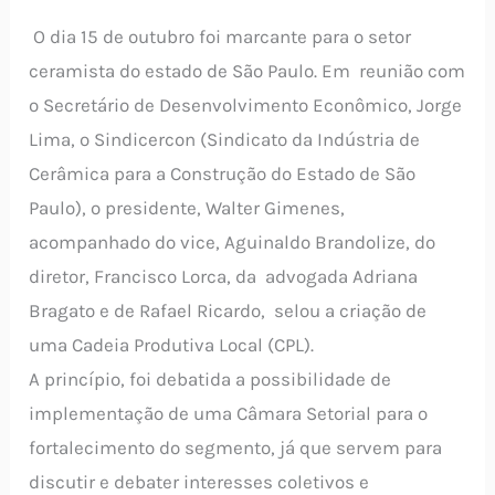
O dia 15 de outubro foi marcante para o setor
ceramista do estado de São Paulo. Em reunião com
o Secretário de Desenvolvimento Econômico, Jorge
Lima, o Sindicercon (Sindicato da Indústria de
Cerâmica para a Construção do Estado de São
Paulo), o presidente, Walter Gimenes,
acompanhado do vice, Aguinaldo Brandolize, do
diretor, Francisco Lorca, da advogada Adriana
Bragato e de Rafael Ricardo, selou a criação de
uma Cadeia Produtiva Local (CPL).
A princípio, foi debatida a possibilidade de
implementação de uma Câmara Setorial para o
fortalecimento do segmento, já que servem para
discutir e debater interesses coletivos e